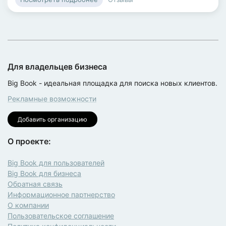
Для владельцев бизнеса
Big Book - идеальная площадка для поиска новых клиентов.
Рекламные возможности
Добавить организацию
О проекте:
Big Book для пользователей
Big Book для бизнеса
Обратная связь
Информационное партнерство
О компании
Пользовательское соглашение