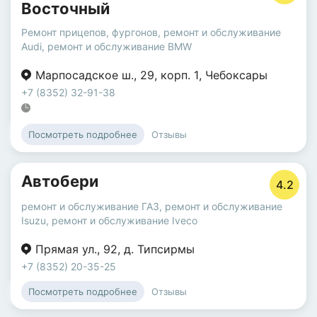
Восточный
Ремонт прицепов, фургонов
,
ремонт и обслуживание
Audi
,
ремонт и обслуживание BMW
Марпосадское ш.
,
29
,
корп. 1
,
Чебоксары
+7 (8352) 32-91-38
Отзывы
Посмотреть подробнее
Автобери
4.2
ремонт и обслуживание ГАЗ
,
ремонт и обслуживание
Isuzu
,
ремонт и обслуживание Iveco
Прямая ул.
,
92
,
д. Типсирмы
+7 (8352) 20-35-25
Отзывы
Посмотреть подробнее