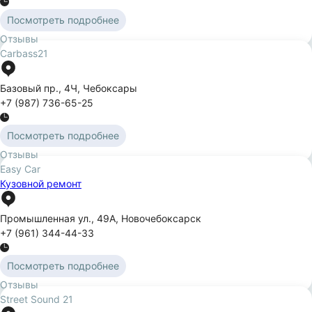
Посмотреть подробнее
Отзывы
Carbass21
Базовый пр.
,
4Ч
,
Чебоксары
+7 (987) 736-65-25
Посмотреть подробнее
Отзывы
Easy Car
Кузовной ремонт
Промышленная ул.
,
49А
,
Новочебоксарск
+7 (961) 344-44-33
Посмотреть подробнее
Отзывы
Street Sound 21