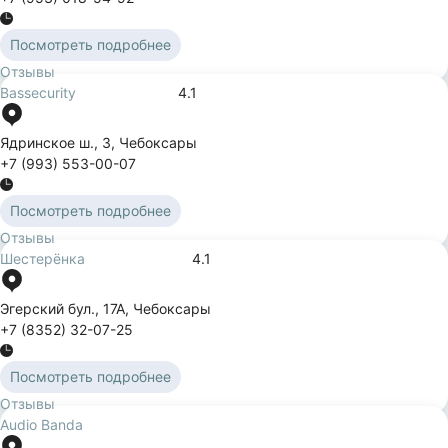
Посмотреть подробнее
Отзывы
Bassecurity
4.1
Ядринское ш.
,
3
,
Чебоксары
+7 (993) 553-00-07
Посмотреть подробнее
Отзывы
Шестерёнка
4.1
Эгерский бул.
,
17А
,
Чебоксары
+7 (8352) 32-07-25
Посмотреть подробнее
Отзывы
Audio Banda