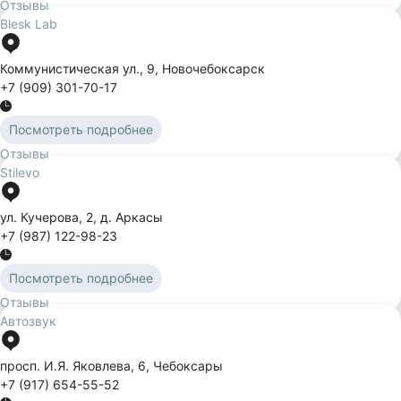
Отзывы
Blesk Lab
Коммунистическая ул.
,
9
,
Новочебоксарск
+7 (909) 301-70-17
Посмотреть подробнее
Отзывы
Stilevo
ул. Кучерова
,
2
,
д. Аркасы
+7 (987) 122-98-23
Посмотреть подробнее
Отзывы
Автозвук
просп. И.Я. Яковлева
,
6
,
Чебоксары
+7 (917) 654-55-52