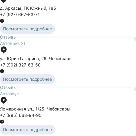
д. Аркасы
,
ГК Южный
,
185
+7 (927) 667-53-71
Посмотреть подробнее
Отзывы
АвтоБриз 21
ул. Юрия Гагарина
,
26
,
Чебоксары
+7 (902) 327-63-50
Посмотреть подробнее
Отзывы
Автозвук
Ярмарочная ул.
,
1/25
,
Чебоксары
+7 (995) 668-94-95
Посмотреть подробнее